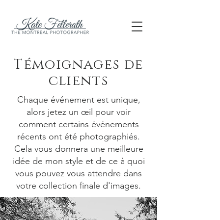
Témoignages de
clients
Chaque événement est unique,
alors jetez un œil pour voir
comment certains événements
récents ont été photographiés.
Cela vous donnera une meilleure
idée de mon style et de ce à quoi
vous pouvez vous attendre dans
votre collection finale d'images.